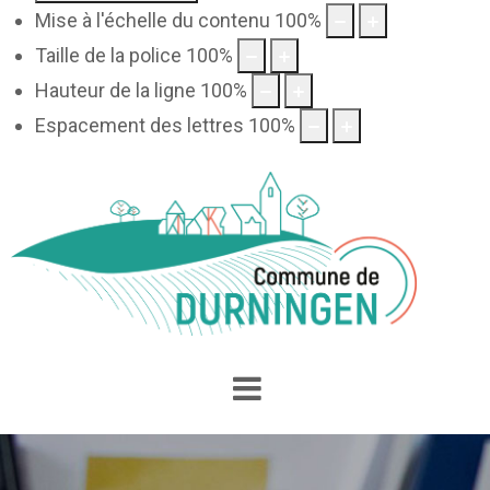
Mise à l'échelle du contenu
100
%
Taille de la police
100
%
Hauteur de la ligne
100
%
Espacement des lettres
100
%