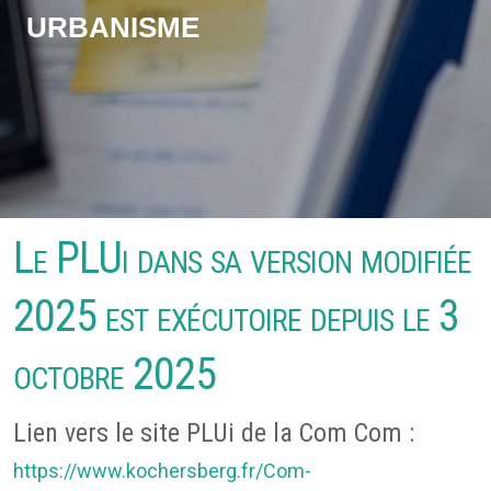
Urbanisme
Le PLUi dans sa version modifiée
2025 est exécutoire depuis le 3
octobre 2025
Lien vers le site PLUi de la Com Com :
https://www.kochersberg.fr/Com-