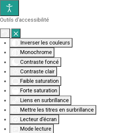
Outils d'accessibilité
Inverser les couleurs
Monochrome
Contraste foncé
Contraste clair
Faible saturation
Forte saturation
Liens en surbrillance
Mettre les titres en surbrillance
Lecteur d'écran
Mode lecture