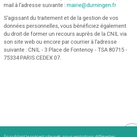
mail à l’adresse suivante :
mairie@durningen.fr
S’agissant du traitement et de la gestion de vos
données personnelles, vous bénéficiez également
du droit de former un recours auprès de la CNIL via
son site web ou encore par courrier à l’adresse
suivante : CNIL - 3 Place de Fontenoy - TSA 80715 -
75334 PARIS CEDEX 07.
En publiant le présent site web, nous exploitons différentes