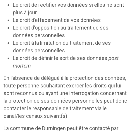
Le droit de rectifier vos données si elles ne sont
plus à jour
Le droit d’effacement de vos données
Le droit d’opposition au traitement de ses
données personnelles
Le droit à la limitation du traitement de ses
données personnelles
Le droit de définir le sort de ses données
post
mortem
En l’absence de délégué à la protection des données,
toute personne souhaitant exercer les droits qui lui
sont reconnus ou ayant une interrogation concernant
la protection de ses données personnelles peut donc
contacter le responsable de traitement via le
canal/les canaux suivant(s) :
La commune de Durningen peut être contacté par