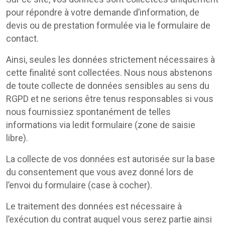
pour répondre à votre demande d’information, de
devis ou de prestation formulée via le formulaire de
contact.
Ainsi, seules les données strictement nécessaires à
cette finalité sont collectées. Nous nous abstenons
de toute collecte de données sensibles au sens du
RGPD et ne serions être tenus responsables si vous
nous fournissiez spontanément de telles
informations via ledit formulaire (zone de saisie
libre).
La collecte de vos données est autorisée sur la base
du consentement que vous avez donné lors de
l’envoi du formulaire (case à cocher).
Le traitement des données est nécessaire à
l’exécution du contrat auquel vous serez partie ainsi