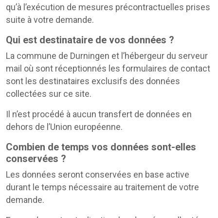
qu’à l’exécution de mesures précontractuelles prises
suite à votre demande.
Qui est destinataire de vos données ?
La commune de Durningen et l’hébergeur du serveur
mail où sont réceptionnés les formulaires de contact
sont les destinataires exclusifs des données
collectées sur ce site.
Il n’est procédé à aucun transfert de données en
dehors de l’Union européenne.
Combien de temps vos données sont-elles
conservées ?
Les données seront conservées en base active
durant le temps nécessaire au traitement de votre
demande.