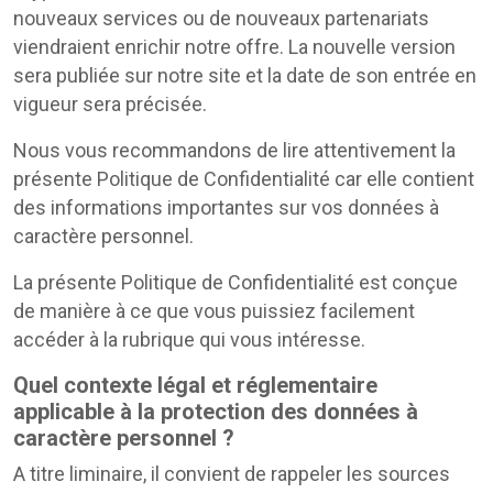
nouveaux services ou de nouveaux partenariats
viendraient enrichir notre offre. La nouvelle version
sera publiée sur notre site et la date de son entrée en
vigueur sera précisée.
Nous vous recommandons de lire attentivement la
présente Politique de Confidentialité car elle contient
des informations importantes sur vos données à
caractère personnel.
La présente Politique de Confidentialité est conçue
de manière à ce que vous puissiez facilement
accéder à la rubrique qui vous intéresse.
Quel contexte légal et réglementaire
applicable à la protection des données à
caractère personnel ?
A titre liminaire, il convient de rappeler les sources