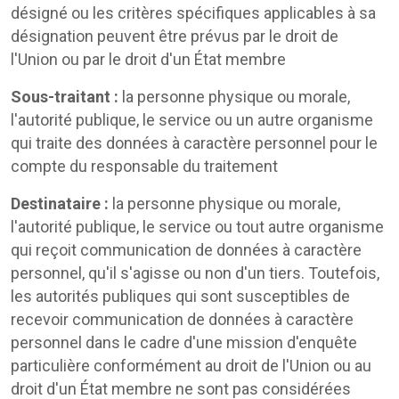
désigné ou les critères spécifiques applicables à sa
désignation peuvent être prévus par le droit de
l'Union ou par le droit d'un État membre
Sous-traitant :
la personne physique ou morale,
l'autorité publique, le service ou un autre organisme
qui traite des données à caractère personnel pour le
compte du responsable du traitement
Destinataire :
la personne physique ou morale,
l'autorité publique, le service ou tout autre organisme
qui reçoit communication de données à caractère
personnel, qu'il s'agisse ou non d'un tiers. Toutefois,
les autorités publiques qui sont susceptibles de
recevoir communication de données à caractère
personnel dans le cadre d'une mission d'enquête
particulière conformément au droit de l'Union ou au
droit d'un État membre ne sont pas considérées