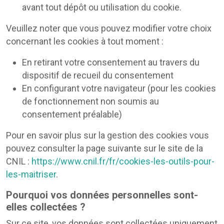
avant tout dépôt ou utilisation du cookie.
Veuillez noter que vous pouvez modifier votre choix
concernant les cookies à tout moment :
En retirant votre consentement au travers du
dispositif de recueil du consentement
En configurant votre navigateur (pour les cookies
de fonctionnement non soumis au
consentement préalable)
Pour en savoir plus sur la gestion des cookies vous
pouvez consulter la page suivante sur le site de la
CNIL :
https://www.cnil.fr/fr/cookies-les-outils-pour-
les-maitriser
.
Pourquoi vos données personnelles sont-
elles collectées ?
Sur ce site, vos données sont collectées uniquement