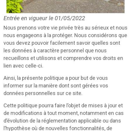
Entrée en vigueur le 01/05/2022
Nous prenons votre vie privée très au sérieux et nous
nous engageons à la protéger. Nous considérons que
vous devez pouvoir facilement savoir quelles sont
les données à caractère personnel que nous
recueillons et utilisons et comprendre vos droits en
lien avec celle-ci.
Ainsi, la présente politique a pour but de vous
informer sur la manière dont sont gérées vos
données personnelles sur ce site.
Cette politique pourra faire l’objet de mises à jour et
de modifications à tout moment, notamment en cas
d’évolution de la réglementation applicable ou dans
l’hypothèse où de nouvelles fonctionnalités, de