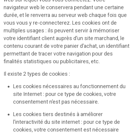
navigateur web le conservera pendant une certaine
durée, et le renverra au serveur web chaque fois que
vous vous y re-connecterez. Les cookies ont de
multiples usages : ils peuvent servir à mémoriser
votre identifiant client auprès d’un site marchand, le
contenu courant de votre panier d’achat, un identifiant
permettant de tracer votre navigation pour des
finalités statistiques ou publicitaires, etc.
Il existe 2 types de cookies :
Les cookies nécessaires au fonctionnement du
site Internet : pour ce type de cookies, votre
consentement n’est pas nécessaire.
Les cookies tiers destinés à améliorer
l’interactivité du site internet : pour ce type de
cookies, votre consentement est nécessaire