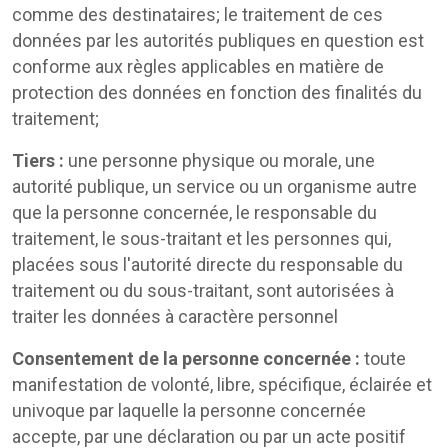
comme des destinataires; le traitement de ces
données par les autorités publiques en question est
conforme aux règles applicables en matière de
protection des données en fonction des finalités du
traitement;
Tiers :
une personne physique ou morale, une
autorité publique, un service ou un organisme autre
que la personne concernée, le responsable du
traitement, le sous-traitant et les personnes qui,
placées sous l'autorité directe du responsable du
traitement ou du sous-traitant, sont autorisées à
traiter les données à caractère personnel
Consentement de la personne concernée :
toute
manifestation de volonté, libre, spécifique, éclairée et
univoque par laquelle la personne concernée
accepte, par une déclaration ou par un acte positif