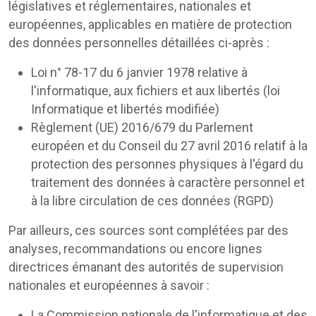
législatives et réglementaires, nationales et
européennes, applicables en matière de protection
des données personnelles détaillées ci-après :
Loi n° 78-17 du 6 janvier 1978 relative à
l'informatique, aux fichiers et aux libertés (loi
Informatique et libertés modifiée)
Règlement (UE) 2016/679 du Parlement
européen et du Conseil du 27 avril 2016 relatif à la
protection des personnes physiques à l'égard du
traitement des données à caractère personnel et
à la libre circulation de ces données (RGPD)
Par ailleurs, ces sources sont complétées par des
analyses, recommandations ou encore lignes
directrices émanant des autorités de supervision
nationales et européennes à savoir :
La Commission nationale de l'informatique et des