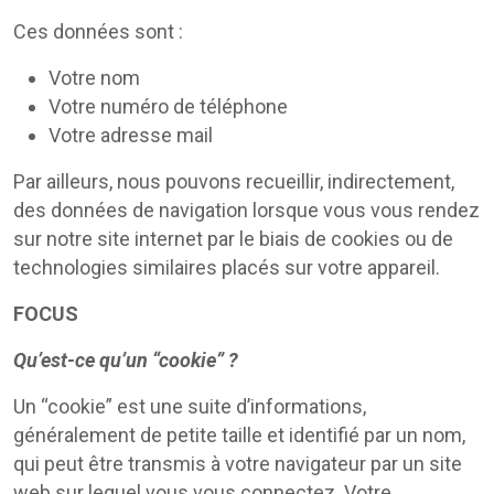
Ces données sont :
Votre nom
Votre numéro de téléphone
Votre adresse mail
Par ailleurs, nous pouvons recueillir, indirectement,
des données de navigation lorsque vous vous rendez
sur notre site internet par le biais de cookies ou de
technologies similaires placés sur votre appareil.
FOCUS
Qu’est-ce qu’un “cookie” ?
Un “cookie” est une suite d’informations,
généralement de petite taille et identifié par un nom,
qui peut être transmis à votre navigateur par un site
web sur lequel vous vous connectez. Votre