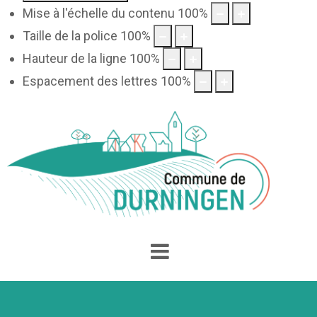
Mise à l'échelle du contenu
100
%
Taille de la police
100
%
Hauteur de la ligne
100
%
Espacement des lettres
100
%