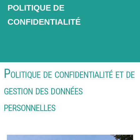
Politique de
confidentialité
Politique de confidentialité et de
gestion des données
personnelles