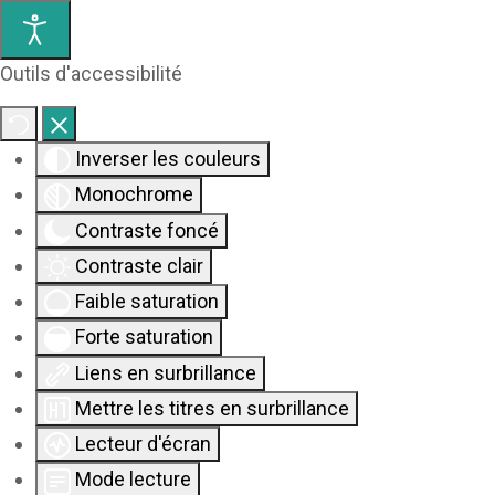
Outils d'accessibilité
Inverser les couleurs
Monochrome
Contraste foncé
Contraste clair
Faible saturation
Forte saturation
Liens en surbrillance
Mettre les titres en surbrillance
Lecteur d'écran
Mode lecture