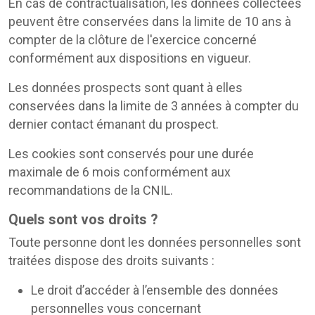
En cas de contractualisation, les données collectées
peuvent être conservées dans la limite de 10 ans à
compter de la clôture de l'exercice concerné
conformément aux dispositions en vigueur.
Les données prospects sont quant à elles
conservées dans la limite de 3 années à compter du
dernier contact émanant du prospect.
Les cookies sont conservés pour une durée
maximale de 6 mois conformément aux
recommandations de la CNIL.
Quels sont vos droits ?
Toute personne dont les données personnelles sont
traitées dispose des droits suivants :
Le droit d’accéder à l’ensemble des données
personnelles vous concernant