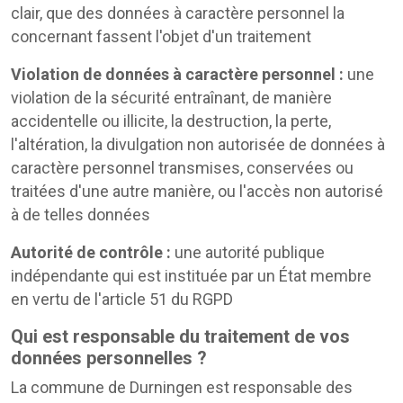
clair, que des données à caractère personnel la
concernant fassent l'objet d'un traitement
Violation de données à caractère personnel :
une
violation de la sécurité entraînant, de manière
accidentelle ou illicite, la destruction, la perte,
l'altération, la divulgation non autorisée de données à
caractère personnel transmises, conservées ou
traitées d'une autre manière, ou l'accès non autorisé
à de telles données
Autorité de contrôle :
une autorité publique
indépendante qui est instituée par un État membre
en vertu de l'article 51 du RGPD
Qui est responsable du traitement de vos
données personnelles ?
La commune de Durningen est responsable des