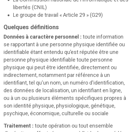
libertés (CNIL)
Le groupe de travail « Article 29 » (G29)
Quelques définitions
Données à caractère personnel :
toute information
se rapportant à une personne physique identifiée ou
identifiable étant entendu qu’est réputée être une
personne physique identifiable toute personne
physique qui peut être identifiée, directement ou
indirectement, notamment par référence à un
identifiant, tel qu'un nom, un numéro d'identification,
des données de localisation, un identifiant en ligne,
ou à un ou plusieurs éléments spécifiques propres à
son identité physique, physiologique, génétique,
psychique, économique, culturelle ou sociale
Traitement :
toute opération ou tout ensemble