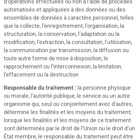
d'opérations effectuées ou non à l'aide de procédés
automatisés et appliquées à des données ou des
ensembles de données à caractère personnel, telles
que la collecte, l'enregistrement, l'organisation, la
structuration, la conservation, l'adaptation ou la
modification, l'extraction, la consultation, l'utilisation,
la communication par transmission, la diffusion ou
toute autre forme de mise à disposition, le
rapprochement ou l'interconnexion, la limitation,
l'effacement ou la destruction
Responsable du traitement :
la personne physique
ou morale, l'autorité publique, le service ou un autre
organisme qui, seul ou conjointement avec d'autres,
détermine les finalités et les moyens du traitement;
lorsque les finalités et les moyens de ce traitement
sont déterminés par le droit de l'Union ou le droit d'un
État membre, le responsable du traitement peut être