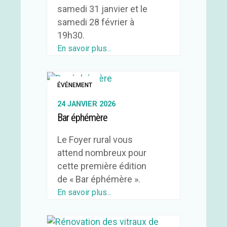
samedi 31 janvier et le
samedi 28 février à
19h30.
En savoir plus...
ÉVÉNEMENT
24 JANVIER 2026
Bar éphémère
Le Foyer rural vous
attend nombreux pour
cette première édition
de « Bar éphémère ».
En savoir plus...