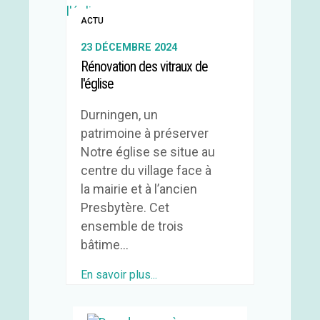
ACTU
23 DÉCEMBRE 2024
Rénovation des vitraux de
l'église
Durningen, un
patrimoine à préserver
Notre église se situe au
centre du village face à
la mairie et à l’ancien
Presbytère. Cet
ensemble de trois
bâtime...
En savoir plus...