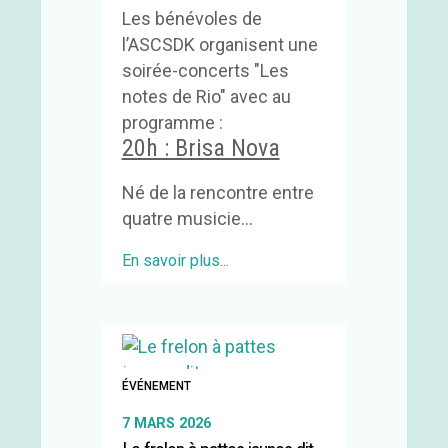
Les bénévoles de
l’ASCSDK organisent une
soirée-concerts "Les
notes de Rio" avec au
programme :
20h : Brisa Nova
Né de la rencontre entre
quatre musicie...
En savoir plus...
ÉVÉNEMENT
7 MARS 2026