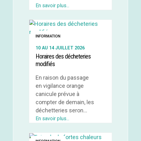
En savoir plus...
INFORMATION
10 AU 14 JUILLET 2026
Horaires des décheteries
modifiés
En raison du passage
en vigilance orange
canicule prévue à
compter de demain, les
déchetteries seron...
En savoir plus...