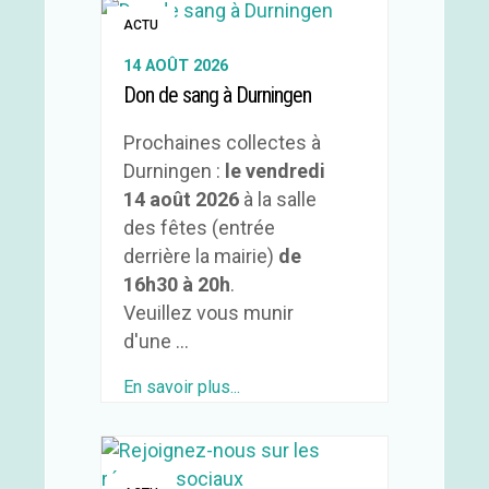
ACTU
14 AOÛT 2026
Don de sang à Durningen
Prochaines collectes à
Durningen :
le vendredi
14 août 2026
à la salle
des fêtes (entrée
derrière la mairie)
de
16h30 à 20h
.
Veuillez vous munir
d'une ...
En savoir plus...