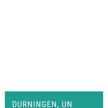
DURNINGEN, UN