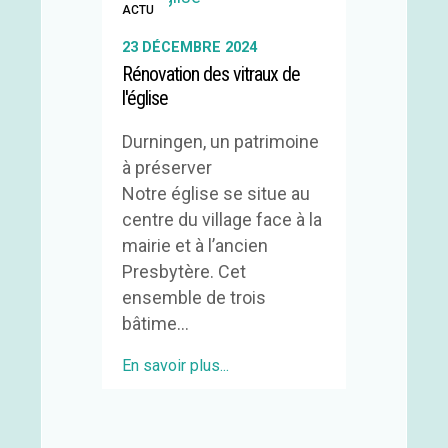
ACTU
23 DÉCEMBRE 2024
Rénovation des vitraux de
l'église
Durningen, un patrimoine
à préserver
Notre église se situe au
centre du village face à la
mairie et à l’ancien
Presbytère. Cet
ensemble de trois
bâtime...
En savoir plus...