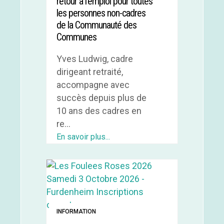
retour à l'emploi pour toutes
les personnes non-cadres
de la Communauté des
Communes
Yves Ludwig, cadre
dirigeant retraité,
accompagne avec
succès depuis plus de
10 ans des cadres en
re...
En savoir plus...
INFORMATION