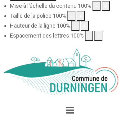
Mise à l'échelle du contenu
100
%
Taille de la police
100
%
Hauteur de la ligne
100
%
Espacement des lettres
100
%