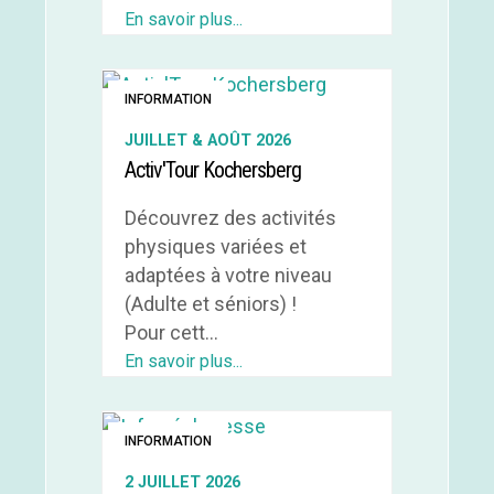
En savoir plus...
INFORMATION
JUILLET & AOÛT 2026
Activ'Tour Kochersberg
Découvrez des activités
physiques variées et
adaptées à votre niveau
(Adulte et séniors) !
Pour cett...
En savoir plus...
INFORMATION
2 JUILLET 2026