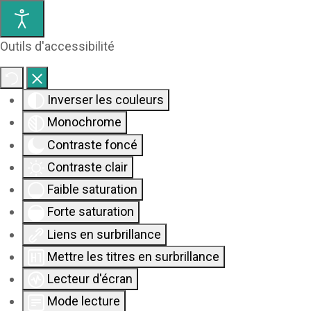
Outils d'accessibilité
Inverser les couleurs
Monochrome
Contraste foncé
Contraste clair
Faible saturation
Forte saturation
Liens en surbrillance
Mettre les titres en surbrillance
Lecteur d'écran
Mode lecture