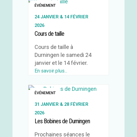
ÉVÉNEMENT
24 JANVIER & 14 FÉVRIER
2026
Cours de taille
Cours de taille à
Durningen le samedi 24
janvier et le 14 février.
En savoir plus...
ÉVÉNEMENT
31 JANVIER & 28 FÉVRIER
2026
Les Bobines de Durningen
Prochaines séances le