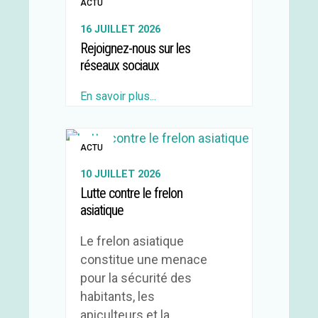
ACTU
16 JUILLET 2026
Rejoignez-nous sur les
réseaux sociaux
En savoir plus...
ACTU
10 JUILLET 2026
Lutte contre le frelon
asiatique
Le frelon asiatique
constitue une menace
pour la sécurité des
habitants, les
apiculteurs et la