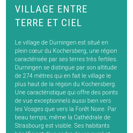
VILLAGE ENTRE
TERRE ET CIEL
Le village de Durningen est situé en
plein cœur du Kochersberg, une région
caractérisée par ses terres très fertiles.
Durningen se distingue par son altitude
de 274 mètres qui en fait le village le
plus haut de la région du Kochersberg.
Une caractéristique qui offre des points
de vue exceptionnels aussi bien vers
les Vosges que vers la Forêt Noire. Par
beau temps, même la Cathédrale de
Strasbourg est visible. Ses habitants