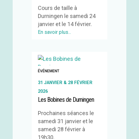
Cours de taille à
Durningen le samedi 24
janvier et le 14 février.
En savoir plus...
ÉVÉNEMENT
31 JANVIER & 28 FÉVRIER
2026
Les Bobines de Durningen
Prochaines séances le
samedi 31 janvier et le
samedi 28 février à
19h30.