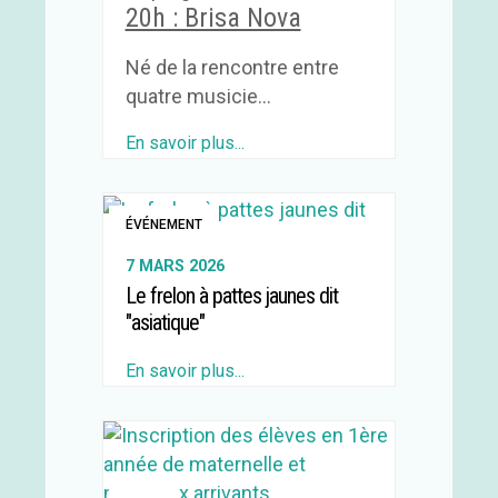
20h : Brisa Nova
Né de la rencontre entre
quatre musicie...
En savoir plus...
ÉVÉNEMENT
7 MARS 2026
Le frelon à pattes jaunes dit
"asiatique"
En savoir plus...