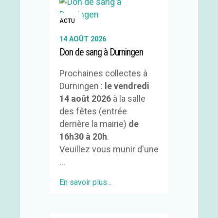
ACTU
14 AOÛT 2026
Don de sang à Durningen
Prochaines collectes à
Durningen :
le vendredi
14 août 2026
à la salle
des fêtes (entrée
derrière la mairie)
de
16h30 à 20h
.
Veuillez vous munir d'une
...
En savoir plus...