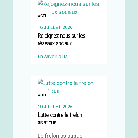
ACTU
16 JUILLET 2026
Rejoignez-nous sur les
réseaux sociaux
En savoir plus...
ACTU
10 JUILLET 2026
Lutte contre le frelon
asiatique
Le frelon asiatique