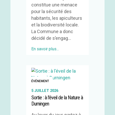
constitue une menace
pour la sécurité des
habitants, les apiculteurs
et la biodiversité locale.
La Commune a donc
décidé de s’engag...
En savoir plus...
ÉVÉNEMENT
5 JUILLET 2026
Sortie : à l'éveil de la Nature à
Durningen
Au lever du jour, partez à