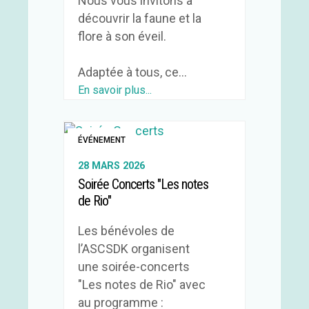
Nous vous invitons à
découvrir la faune et la
flore à son éveil.
Adaptée à tous, ce...
En savoir plus...
ÉVÉNEMENT
28 MARS 2026
Soirée Concerts "Les notes
de Rio"
Les bénévoles de
l’ASCSDK organisent
une soirée-concerts
"Les notes de Rio" avec
au programme :