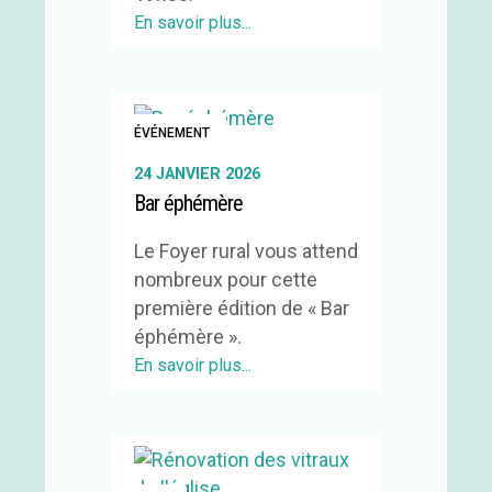
En savoir plus...
ÉVÉNEMENT
24 JANVIER 2026
Bar éphémère
Le Foyer rural vous attend
nombreux pour cette
première édition de « Bar
éphémère ».
En savoir plus...