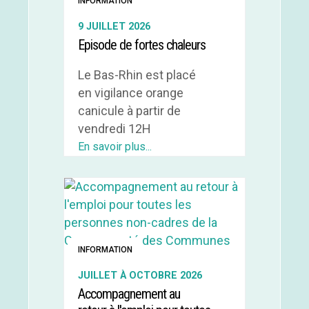
INFORMATION
9 JUILLET 2026
Episode de fortes chaleurs
Le Bas-Rhin est placé
en vigilance orange
canicule à partir de
vendredi 12H
En savoir plus...
INFORMATION
JUILLET À OCTOBRE 2026
Accompagnement au