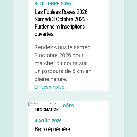
3 OCTOBRE 2026
Les Foulees Roses 2026
Samedi 3 Octobre 2026 -
Furdenheim Inscriptions
ouvertes
Rendez-vous le samedi
3 octobre 2026 pour
marcher ou courir sur
un parcours de 5 km en
pleine nature...
En savoir plus...
INFORMATION
4 AOÛT 2026
Bistro éphémère