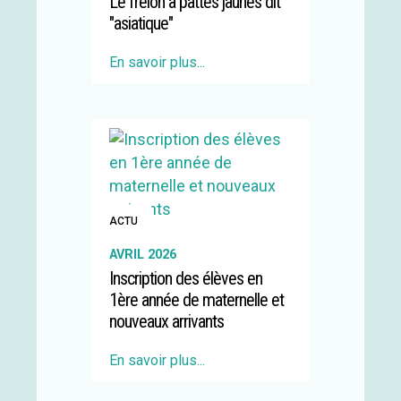
Le frelon à pattes jaunes dit
"asiatique"
En savoir plus...
ACTU
AVRIL 2026
Inscription des élèves en
1ère année de maternelle et
nouveaux arrivants
En savoir plus...