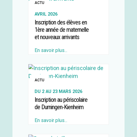
ACTU
AVRIL 2026
Inscription des élèves en
1ère année de maternelle
et nouveaux arrivants
En savoir plus...
ACTU
DU 2 AU 23 MARS 2026
Inscription au périscolaire
de Durningen-Kienheim
En savoir plus...