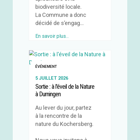
biodiversité locale.
La Commune a donc
décidé de s’engag...
En savoir plus...
ÉVÉNEMENT
5 JUILLET 2026
Sortie : à l'éveil de la Nature
à Durningen
Au lever du jour, partez
à la rencontre de la
nature du Kochersberg.