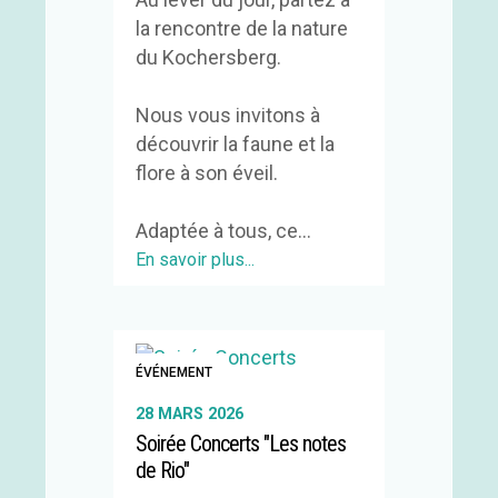
la rencontre de la nature
du Kochersberg.
Nous vous invitons à
découvrir la faune et la
flore à son éveil.
Adaptée à tous, ce...
En savoir plus...
ÉVÉNEMENT
28 MARS 2026
Soirée Concerts "Les notes
de Rio"