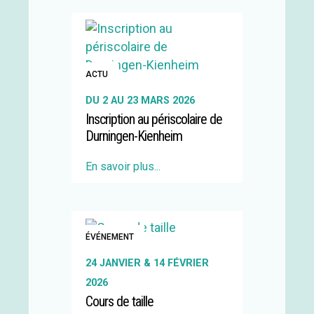
ACTU
DU 2 AU 23 MARS 2026
Inscription au périscolaire de
Durningen-Kienheim
En savoir plus...
ÉVÉNEMENT
24 JANVIER & 14 FÉVRIER
2026
Cours de taille