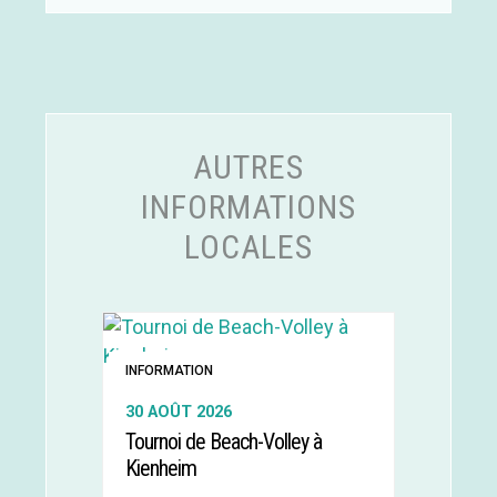
AUTRES
INFORMATIONS
LOCALES
INFORMATION
30 AOÛT 2026
Tournoi de Beach-Volley à
Kienheim