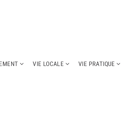
NEMENT
VIE LOCALE
VIE PRATIQUE