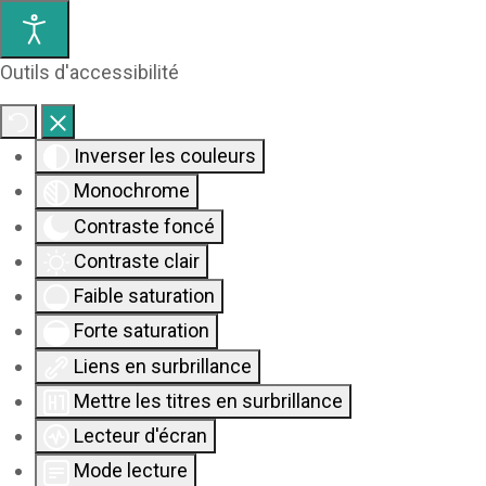
Outils d'accessibilité
Inverser les couleurs
Monochrome
Contraste foncé
Contraste clair
Faible saturation
Forte saturation
Liens en surbrillance
Mettre les titres en surbrillance
Lecteur d'écran
Mode lecture