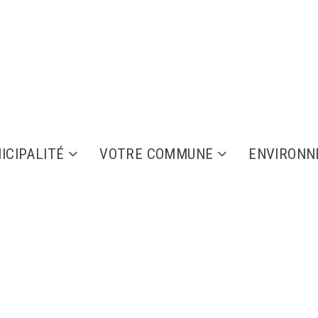
ICIPALITÉ
VOTRE COMMUNE
ENVIRON