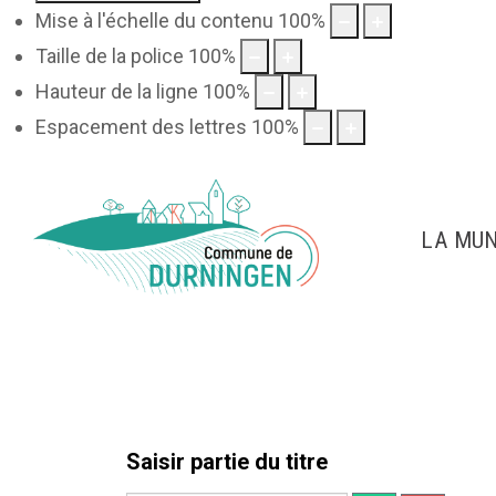
Mise à l'échelle du contenu
100
%
Taille de la police
100
%
Hauteur de la ligne
100
%
Espacement des lettres
100
%
LA MUN
Saisir partie du titre